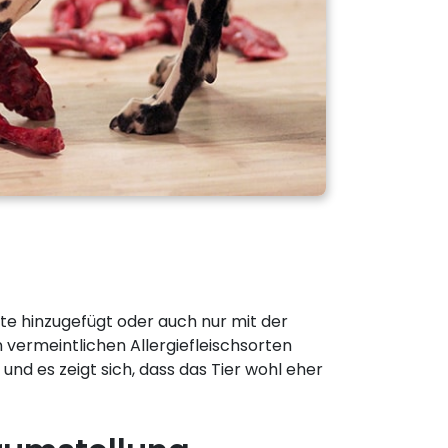
e hinzugefügt oder auch nur mit der
 vermeintlichen Allergiefleischsorten
und es zeigt sich, dass das Tier wohl eher