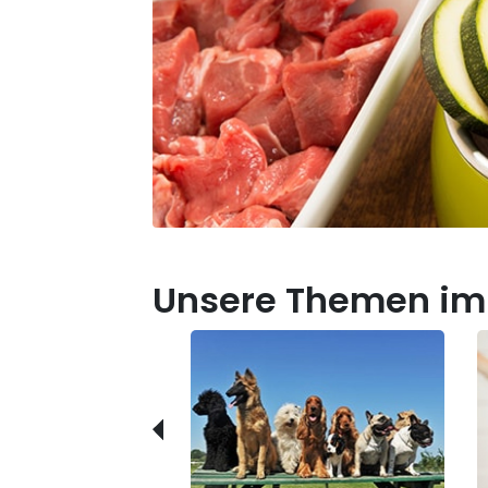
Unsere Themen im