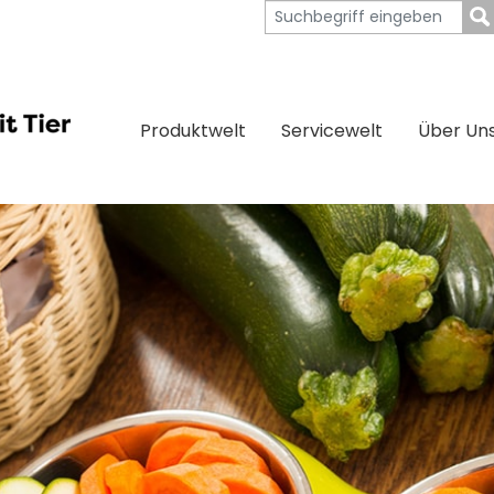
Produktwelt
Servicewelt
Über Un