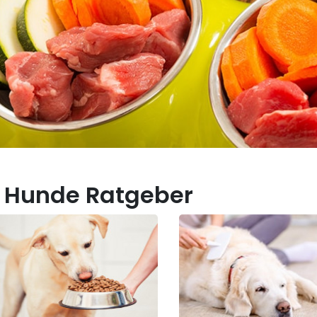
 Hunde Ratgeber