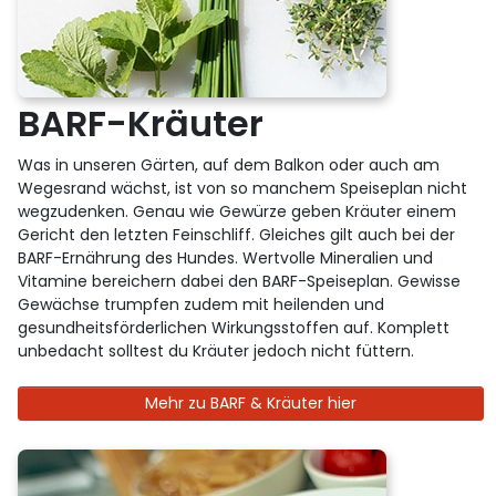
BARF-Kräuter
Was in unseren Gärten, auf dem Balkon oder auch am
Wegesrand wächst, ist von so manchem Speiseplan nicht
wegzudenken. Genau wie Gewürze geben Kräuter einem
Gericht den letzten Feinschliff. Gleiches gilt auch bei der
BARF-Ernährung des Hundes. Wertvolle Mineralien und
Vitamine bereichern dabei den BARF-Speiseplan. Gewisse
Gewächse trumpfen zudem mit heilenden und
gesundheitsförderlichen Wirkungsstoffen auf. Komplett
unbedacht solltest du Kräuter jedoch nicht füttern.
Mehr zu BARF & Kräuter hier