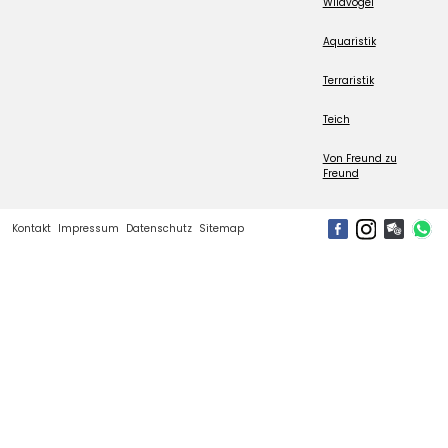
Wildvogel
Aquaristik
Terraristik
Teich
Von Freund zu
Freund
Kontakt
Impressum
Datenschutz
Sitemap