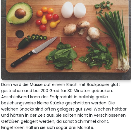
Dann wird die Masse auf einem Blech mit Backpapier glatt
gestrichen und bei 200 Grad für 30 Minuten gebacken.
Anschließend kann das Endprodukt in beliebig große
beziehungsweise kleine Stücke geschnitten werden. Die
weichen Snacks sind offen gelagert gut zwei Wochen haltbar
und härten in der Zeit aus. Sie sollten nicht in verschlossenen
Gefäßen gelagert werden, da sonst Schimmel droht.
Eingefroren halten sie sich sogar drei Monate.