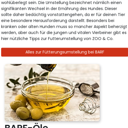
wohlüberlegt sein. Die Umstellung bezeichnet nämlich einen
signifikanten Wechsel in der Ernährung des Hundes. Dieser
sollte daher bedächtig vonstattengehen, da er für deinen Tier
eine besondere Herausforderung darstellt. Besonders bei
kranken oder alten Hunden muss so mancher Aspekt beherzigt
werden, aber auch für die jungen und vitalen Vierbeiner gibt es
hier nützliche Tipps zur Futterumstellung von ZOO & Co.
Alles zur Fütterungsumstellung bei BARF
BARF-Öle