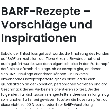
BARF-Rezepte –
Vorschläge und
Inspirationen
Sobald der Entschluss gefasst wurde, die Ernährung des Hundes
auf BARF umzustellen, der Tierarzt keine Einwände hat und
auch geklärt wurde, was denn eigentlich alles in den Futternapf
darf, bleibt oftmals die Frage, ob es Rezepte gibt, an denen
sich BARF-Neulinge orientieren können. Ein universell
anwendbares Rezeptrepertoire gibt es nicht, da du dich
grundsätzlich an der Kondition, persönlichen Vorlieben und am
Geschmack deines Vierbeiners orientieren solltest. Bei der
folgenden, für dich zusammengestellten Ideensammlung mag
so mancher Barfer bei gewissen Zutaten die Nase rümpfen, da
diese nicht zu 100 % seiner oder ihrer BARF-Vorstellung