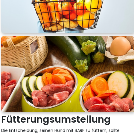
Fütterungsumstellung
Die Entscheidung, seinen Hund mit BARF zu füttern, sollte