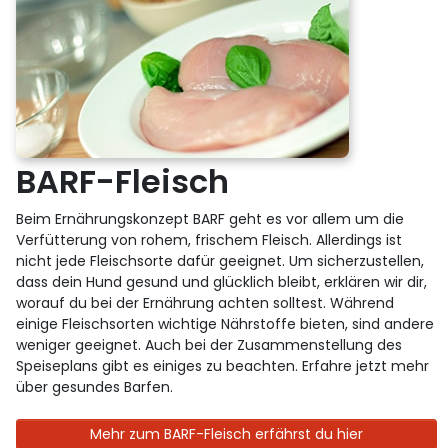
BARF-Fleisch
Beim Ernährungskonzept BARF geht es vor allem um die
Verfütterung von rohem, frischem Fleisch. Allerdings ist
nicht jede Fleischsorte dafür geeignet. Um sicherzustellen,
dass dein Hund gesund und glücklich bleibt, erklären wir dir,
worauf du bei der Ernährung achten solltest. Während
einige Fleischsorten wichtige Nährstoffe bieten, sind andere
weniger geeignet. Auch bei der Zusammenstellung des
Speiseplans gibt es einiges zu beachten. Erfahre jetzt mehr
über gesundes Barfen.
Mehr zum BARF-Fleisch erfährst du hier