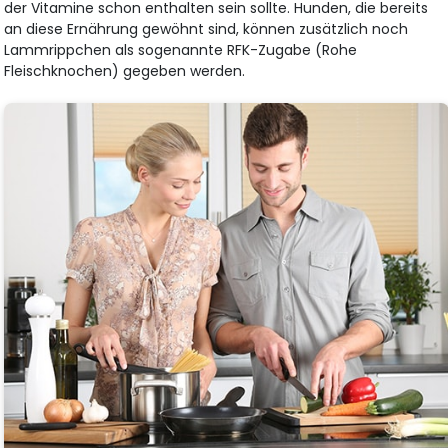
der Vitamine schon enthalten sein sollte. Hunden, die bereits
an diese Ernährung gewöhnt sind, können zusätzlich noch
Lammrippchen als sogenannte RFK-Zugabe (Rohe
Fleischknochen) gegeben werden.