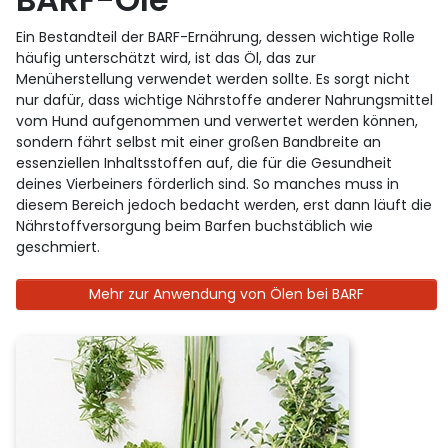
Ein Bestandteil der BARF-Ernährung, dessen wichtige Rolle
häufig unterschätzt wird, ist das Öl, das zur
Menüherstellung verwendet werden sollte. Es sorgt nicht
nur dafür, dass wichtige Nährstoffe anderer Nahrungsmittel
vom Hund aufgenommen und verwertet werden können,
sondern fährt selbst mit einer großen Bandbreite an
essenziellen Inhaltsstoffen auf, die für die Gesundheit
deines Vierbeiners förderlich sind. So manches muss in
diesem Bereich jedoch bedacht werden, erst dann läuft die
Nährstoffversorgung beim Barfen buchstäblich wie
geschmiert.
Mehr zur Anwendung von Ölen bei BARF