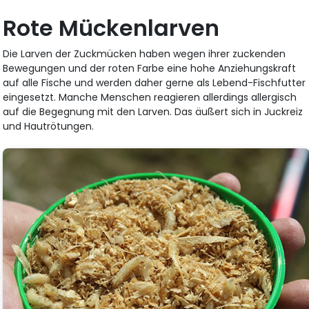
Rote Mückenlarven
Die Larven der Zuckmücken haben wegen ihrer zuckenden
Bewegungen und der roten Farbe eine hohe Anziehungskraft
auf alle Fische und werden daher gerne als Lebend-Fischfutter
eingesetzt. Manche Menschen reagieren allerdings allergisch
auf die Begegnung mit den Larven. Das äußert sich in Juckreiz
und Hautrötungen.