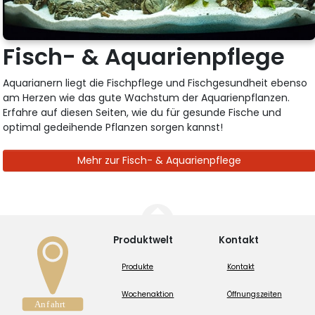
Fisch- & Aquarienpflege
Aquarianern liegt die Fischpflege und Fischgesundheit ebenso
am Herzen wie das gute Wachstum der Aquarienpflanzen.
Erfahre auf diesen Seiten, wie du für gesunde Fische und
optimal gedeihende Pflanzen sorgen kannst!
Mehr zur Fisch- & Aquarienpflege
Produktwelt
Kontakt
Produkte
Kontakt
Wochenaktion
Öffnungszeiten