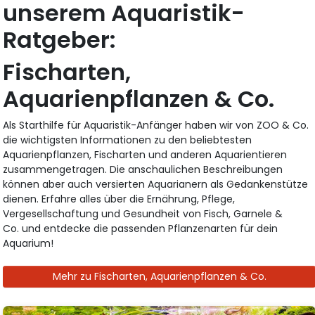
unserem Aquaristik-
Ratgeber:
Fischarten,
Aquarienpflanzen & Co.
Als Starthilfe für Aquaristik-Anfänger haben wir von ZOO & Co.
die wichtigsten Informationen zu den beliebtesten
Aquarienpflanzen, Fischarten und anderen Aquarientieren
zusammengetragen. Die anschaulichen Beschreibungen
können aber auch versierten Aquarianern als Gedankenstütze
dienen. Erfahre alles über die Ernährung, Pflege,
Vergesellschaftung und Gesundheit von Fisch, Garnele &
Co. und entdecke die passenden Pflanzenarten für dein
Aquarium!
Mehr zu Fischarten, Aquarienpflanzen & Co.