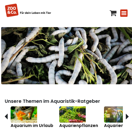
Unsere Themen im Aquaristik-Ratgeber
Aquarium im Urlaub
Aquarienpflanzen
Aquarienfis