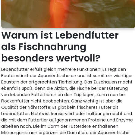
Warum ist Lebendfutter
als Fischnahrung
besonders wertvoll?
Lebendfutter erfüllt gleich mehrere Funktionen: Es regt den
Beuteinstinkt der Aquarienfische an und ist somit ein wichtiger
Baustein der artgerechten Tierhaltung. Das Zuschauen macht
ebenfalls Spaß, denn die Aktion, die Fische bei der Fütterung
von lebenden Futtertieren an den Tag legen, kann man bei
Flockenfutter nicht beobachten. Ganz wichtig ist aber die
Qualität der Nährstoffe: Es gibt kein frischeres Futter als
Lebendfutter. Nichts ist konserviert oder haltbar gemacht und
die mit dem Futtertier aufgenommenen Proteine und Enzyme
arbeiten noch. Die im Darm der Futtertiere enthaltenen
Mikroorganismen ergänzen die Darmflora der Aquarienfische