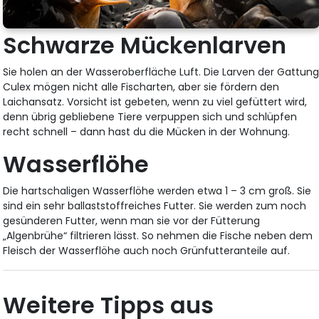
Schwarze Mückenlarven
Sie holen an der Wasseroberfläche Luft. Die Larven der Gattun
Culex mögen nicht alle Fischarten, aber sie fördern den
Laichansatz. Vorsicht ist gebeten, wenn zu viel gefüttert wird,
denn übrig gebliebene Tiere verpuppen sich und schlüpfen
recht schnell – dann hast du die Mücken in der Wohnung.
Wasserflöhe
Die hartschaligen Wasserflöhe werden etwa 1 – 3 cm groß. Sie
sind ein sehr ballaststoffreiches Futter. Sie werden zum noch
gesünderen Futter, wenn man sie vor der Fütterung
„Algenbrühe“ filtrieren lässt. So nehmen die Fische neben dem
Fleisch der Wasserflöhe auch noch Grünfutteranteile auf.
Weitere Tipps aus