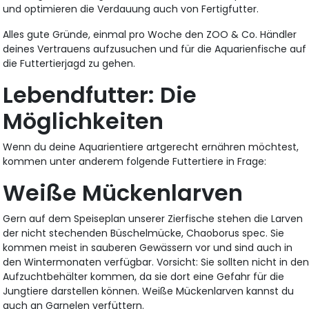
und optimieren die Verdauung auch von Fertigfutter.
Alles gute Gründe, einmal pro Woche den ZOO & Co. Händler
deines Vertrauens aufzusuchen und für die Aquarienfische auf
die Futtertierjagd zu gehen.
Lebendfutter: Die
Möglichkeiten
Wenn du deine Aquarientiere artgerecht ernähren möchtest,
kommen unter anderem folgende Futtertiere in Frage:
Weiße Mückenlarven
Gern auf dem Speiseplan unserer Zierfische stehen die Larven
der nicht stechenden Büschelmücke, Chaoborus spec. Sie
kommen meist in sauberen Gewässern vor und sind auch in
den Wintermonaten verfügbar. Vorsicht: Sie sollten nicht in de
Aufzuchtbehälter kommen, da sie dort eine Gefahr für die
Jungtiere darstellen können. Weiße Mückenlarven kannst du
auch an Garnelen verfüttern.