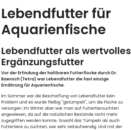
Lebendfutter für
Aquarienfische
Lebendfutter als wertvolle
Ergänzungsfutter
Vor der Erfindung der haltbaren Futterflocke durch Dr.
Baensch (Tetra) war Lebendfutter die fast einzige
Ernährung für Aquarienfische.
Im Sommer war die Beschaffung von Lebendfutter kein
Problem und es wurde fleißig "getümpelt", um die Fische zu
versorgen. Im Winter aber war man auf Futtertierzuchten
angewiesen, da auf die natürlichen Bestände nicht mehr
zugegriffen werden konnte. Sowohl das Tümpeln als auch
Futtertiere zu züchten, war sehr zeitaufwendig. Und mit der