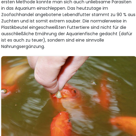
ersten Methode konnte man sich auch unliebsame Parasiten
in das Aquarium einschleppen. Das heutzutage im
Zoofachhandel angebotene Lebendfutter stammt zu 90 % aus
Zuchten und ist somit extrem sauber. Die normalerweise in
Plastikbeutel eingeschweißten Futtertiere sind nicht für die
ausschließliche Ernährung der Aquarienfische gedacht (dafür
ist es auch zu teuer), sondern sind eine sinnvolle
Nahrungsergänzung.