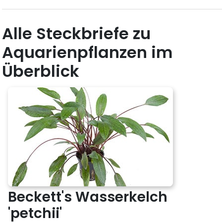
Alle Steckbriefe zu
Aquarienpflanzen im
Überblick
Beckett's Wasserkelch
'petchii'