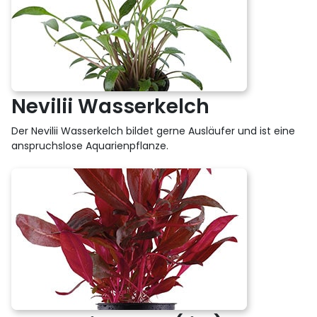
Nevilii Wasserkelch
Der Nevilii Wasserkelch bildet gerne Ausläufer und ist eine
anspruchslose Aquarienpflanze.