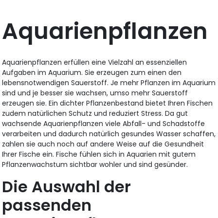
Aquarienpflanzen
Aquarienpflanzen erfüllen eine Vielzahl an essenziellen
Aufgaben im Aquarium. Sie erzeugen zum einen den
lebensnotwendigen Sauerstoff. Je mehr Pflanzen im Aquarium
sind und je besser sie wachsen, umso mehr Sauerstoff
erzeugen sie. Ein dichter Pflanzenbestand bietet Ihren Fischen
zudem natürlichen Schutz und reduziert Stress. Da gut
wachsende Aquarienpflanzen viele Abfall- und Schadstoffe
verarbeiten und dadurch natürlich gesundes Wasser schaffen,
zahlen sie auch noch auf andere Weise auf die Gesundheit
Ihrer Fische ein. Fische fühlen sich in Aquarien mit gutem
Pflanzenwachstum sichtbar wohler und sind gesünder.
Die Auswahl der
passenden