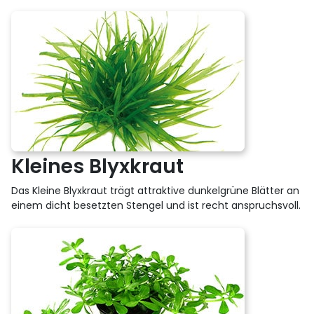
Kleines Blyxkraut
Das Kleine Blyxkraut trägt attraktive dunkelgrüne Blätter an
einem dicht besetzten Stengel und ist recht anspruchsvoll.