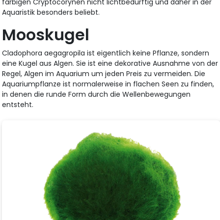
farbigen Cryptocorynen nicht lichtbedürftig und daher in der
Aquaristik besonders beliebt.
Mooskugel
Cladophora aegagropila ist eigentlich keine Pflanze, sondern
eine Kugel aus Algen. Sie ist eine dekorative Ausnahme von der
Regel, Algen im Aquarium um jeden Preis zu vermeiden. Die
Aquariumpflanze ist normalerweise in flachen Seen zu finden,
in denen die runde Form durch die Wellenbewegungen
entsteht.