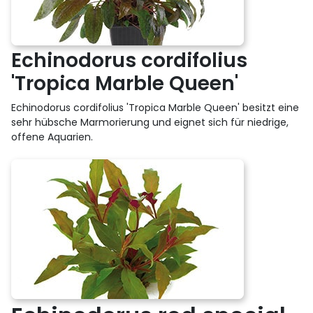
Echinodorus cordifolius
'Tropica Marble Queen'
Echinodorus cordifolius 'Tropica Marble Queen' besitzt eine
sehr hübsche Marmorierung und eignet sich für niedrige,
offene Aquarien.