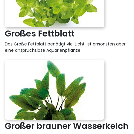
Großes Fettblatt
Das Große Fettblatt benötigt viel Licht, ist ansonsten aber
eine anspruchslose Aquarienpflanze.
Großer brauner Wasserkelch