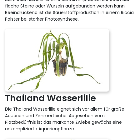
flache Steine oder Wurzeln aufgebunden werden kann.
Beeindruckend ist die Sauerstoffproduktion in einem Riccia
Polster bei starker Photosynthese.
Thailand Wasserlilie
Die Thailand Wasserlilie eignet sich vor allem für große
Aquarien und Zimmerteiche. Abgesehen vom
Platzbedürfnis ist das markante Zwiebelgewächs eine
unkomplizierte Aquarienpflanze.