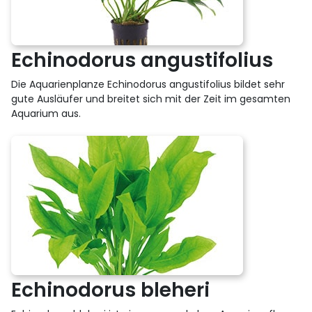
Echinodorus angustifolius
Die Aquarienplanze Echinodorus angustifolius bildet sehr
gute Ausläufer und breitet sich mit der Zeit im gesamten
Aquarium aus.
Echinodorus bleheri