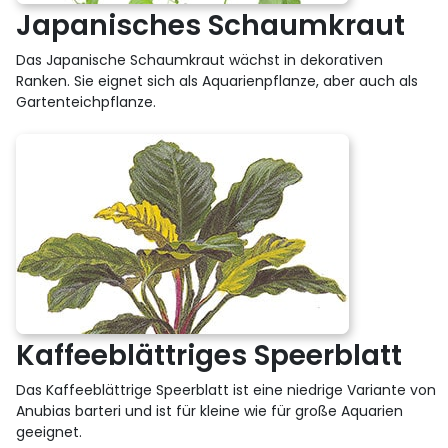
Japanisches Schaumkraut
Das Japanische Schaumkraut wächst in dekorativen
Ranken. Sie eignet sich als Aquarienpflanze, aber auch als
Gartenteichpflanze.
Kaffeeblättriges Speerblatt
Das Kaffeeblättrige Speerblatt ist eine niedrige Variante von
Anubias barteri und ist für kleine wie für große Aquarien
geeignet.