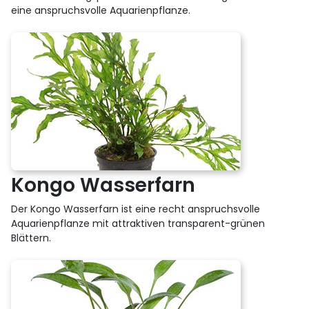
eine anspruchsvolle Aquarienpflanze.
Kongo Wasserfarn
Der Kongo Wasserfarn ist eine recht anspruchsvolle
Aquarienpflanze mit attraktiven transparent-grünen
Blättern.