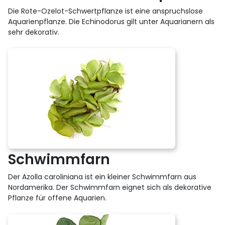
Die Rote-Ozelot-Schwertpflanze ist eine anspruchslose
Aquarienpflanze. Die Echinodorus gilt unter Aquarianern als
sehr dekorativ.
Schwimmfarn
Der Azolla caroliniana ist ein kleiner Schwimmfarn aus
Nordamerika. Der Schwimmfarn eignet sich als dekorative
Pflanze für offene Aquarien.