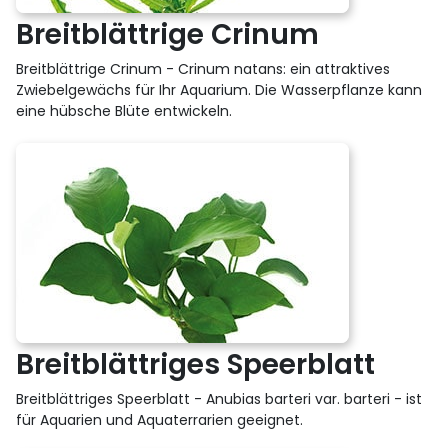
Breitblättrige Crinum
Breitblättrige Crinum - Crinum natans: ein attraktives
Zwiebelgewächs für Ihr Aquarium. Die Wasserpflanze kann
eine hübsche Blüte entwickeln.
Breitblättriges Speerblatt
Breitblättriges Speerblatt - Anubias barteri var. barteri - ist
für Aquarien und Aquaterrarien geeignet.