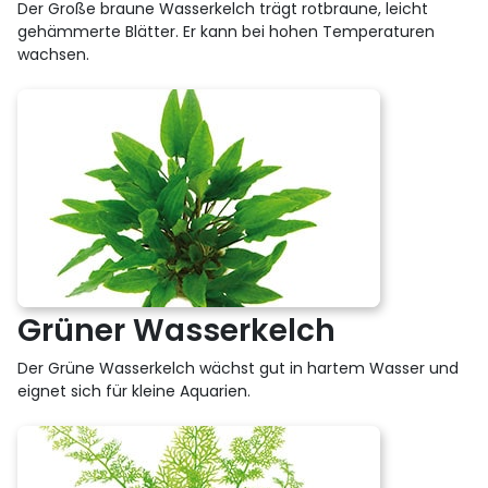
Der Große braune Wasserkelch trägt rotbraune, leicht
gehämmerte Blätter. Er kann bei hohen Temperaturen
wachsen.
Grüner Wasserkelch
Der Grüne Wasserkelch wächst gut in hartem Wasser und
eignet sich für kleine Aquarien.