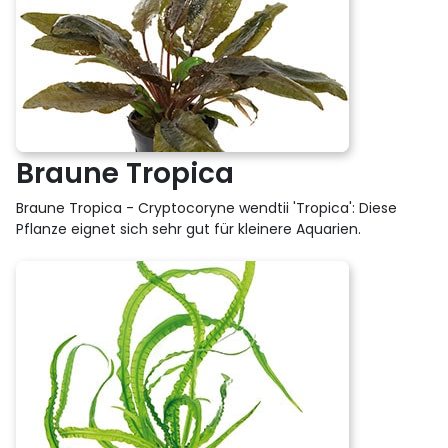
Braune Tropica
Braune Tropica - Cryptocoryne wendtii 'Tropica': Diese
Pflanze eignet sich sehr gut für kleinere Aquarien.