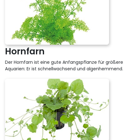
Hornfarn
Der Hornfarn ist eine gute Anfangspflanze für größere
Aquarien: Er ist schnellwachsend und algenhemmend.