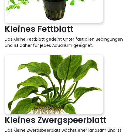
Kleines Fettblatt
Das Kleine Fettblatt gedeiht unter fast allen Bedingungen
und ist daher für jedes Aquarium geeignet.
Kleines Zwergspeerblatt
Das Kleine Zwergspeerblatt wächst eher langsam und ist