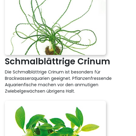
Schmalblättrige Crinum
Die Schmalblättrige Crinum ist besonders für
Brackwasseraquarien geeignet. Pflanzenfressende
Aquarienfische machen vor den anmutigen
Zwiebelgewächsen übrigens Halt.