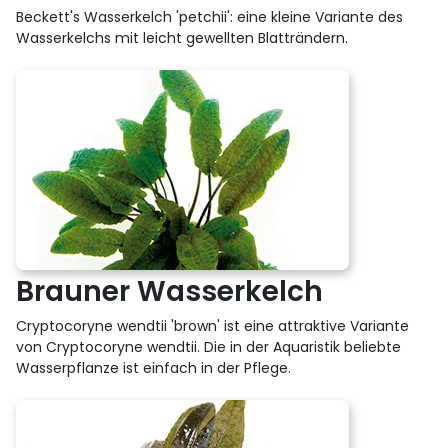
Beckett's Wasserkelch 'petchii': eine kleine Variante des
Wasserkelchs mit leicht gewellten Blatträndern.
Brauner Wasserkelch
Cryptocoryne wendtii 'brown' ist eine attraktive Variante
von Cryptocoryne wendtii. Die in der Aquaristik beliebte
Wasserpflanze ist einfach in der Pflege.