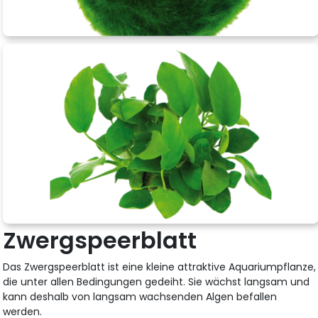
Zwergspeerblatt
Das Zwergspeerblatt ist eine kleine attraktive Aquariumpflanze,
die unter allen Bedingungen gedeiht. Sie wächst langsam und
kann deshalb von langsam wachsenden Algen befallen
werden.