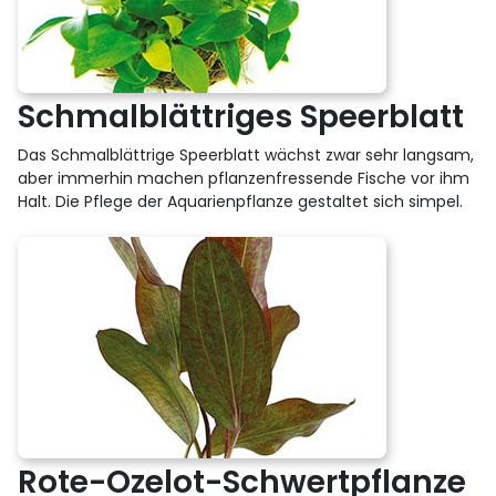
Schmalblättriges Speerblatt
Das Schmalblättrige Speerblatt wächst zwar sehr langsam,
aber immerhin machen pflanzenfressende Fische vor ihm
Halt. Die Pflege der Aquarienpflanze gestaltet sich simpel.
Rote-Ozelot-Schwertpflanze