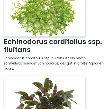
Echinodorus cordifolius ssp.
fluitans
Echinodorus cordifolius ssp. fluitans ist ein relativ
schnellwachsender Echinodorus, der gut in große Aquarien
passt.