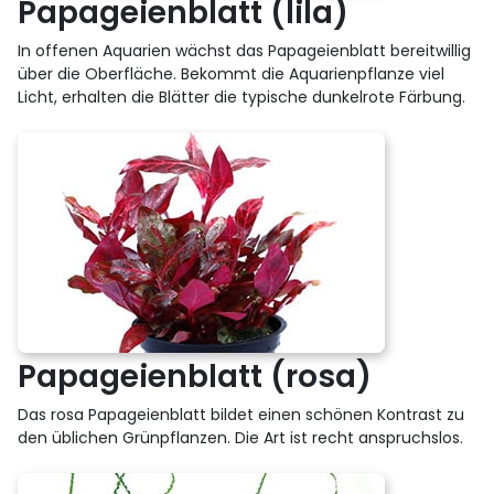
Papageienblatt (lila)
In offenen Aquarien wächst das Papageienblatt bereitwillig
über die Oberfläche. Bekommt die Aquarienpflanze viel
Licht, erhalten die Blätter die typische dunkelrote Färbung.
Papageienblatt (rosa)
Das rosa Papageienblatt bildet einen schönen Kontrast zu
den üblichen Grünpflanzen. Die Art ist recht anspruchslos.