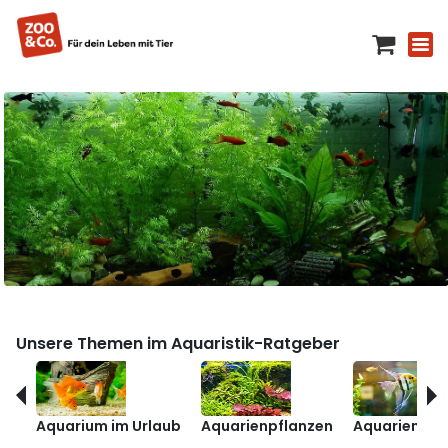
Unsere Themen im Aquaristik-Ratgeber
Aquarium im Urlaub
Aquarienpflanzen
Aquarienfis