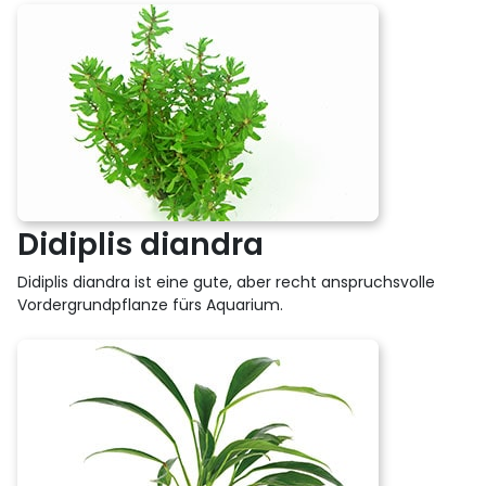
Didiplis diandra
Didiplis diandra ist eine gute, aber recht anspruchsvolle
Vordergrundpflanze fürs Aquarium.