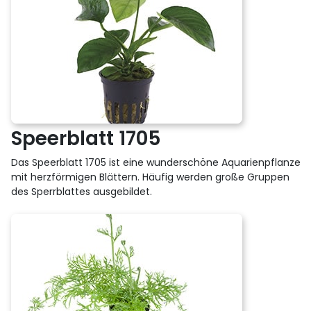
Speerblatt 1705
Das Speerblatt 1705 ist eine wunderschöne Aquarienpflanze
mit herzförmigen Blättern. Häufig werden große Gruppen
des Sperrblattes ausgebildet.