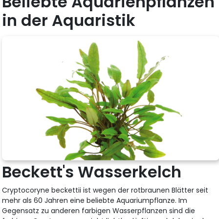
Beliebte Aquarienpflanzen
in der Aquaristik
Beckett's Wasserkelch
Cryptocoryne beckettii ist wegen der rotbraunen Blätter seit
mehr als 60 Jahren eine beliebte Aquariumpflanze. Im
Gegensatz zu anderen farbigen Wasserpflanzen sind die