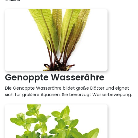
Genoppte Wasserähre
Die Genoppte Wasserähre bildet große Blätter und eignet
sich für größere Aquarien. Sie bevorzugt Wasserbewegung.