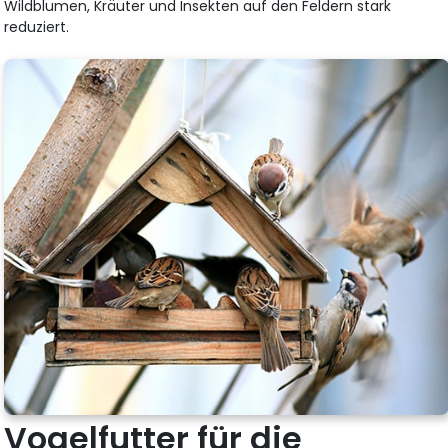
Wildblumen, Kräuter und Insekten auf den Feldern stark
reduziert.
Vogelfutter für die