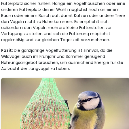
Futterplatz sicher fühlen. Hänge ein Vogelhäuschen oder eine
anderen Futterplatz deiner Wahl möglichst hoch an einem
Baum oder einem Busch auf, damit Katzen oder andere Tiere
den Vögeln nicht zu Nahe kommen. Es empfiehlt sich
außerdem den Vögeln mehrere kleine Futterstellen zur
Verfügung zu stellen und sich die Fütterung möglichst
regelmäßig und zur gleichen Tageszeit vorzunehmen.
Fazit:
Die ganzjährige Vogelfütterung ist sinnvoll, da die
Wildvögel auch im Frühjahr und Sommer genügend
Nahrungsangebot brauchen, um ausreichend Energie für die
Aufzucht der Jungvögel zu haben.