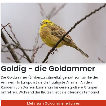
Goldig - die Goldammer
Die Goldammer (Emberiza citrinella) gehört zur familie der
Ammern. In Europa ist sie die häufigste Ammer. An den
Rändern von Dörfern kann man bisweilen größere Gruppen
antreffen. Während der Brutzeit lebt sie allerdings territorial.
Mehr zum Goldammer erfahren