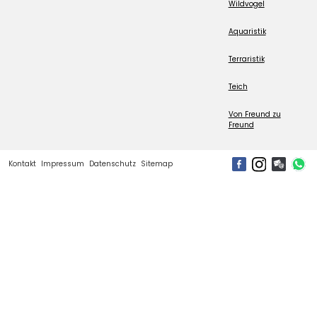
Wildvogel
Aquaristik
Terraristik
Teich
Von Freund zu
Freund
Kontakt
Impressum
Datenschutz
Sitemap