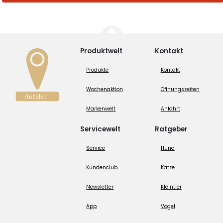
Produktwelt
Kontakt
Produkte
Kontakt
Wochenaktion
Öffnungszeiten
Markenwelt
Anfahrt
Servicewelt
Ratgeber
Service
Hund
Kundenclub
Katze
Newsletter
Kleintier
App
Vogel