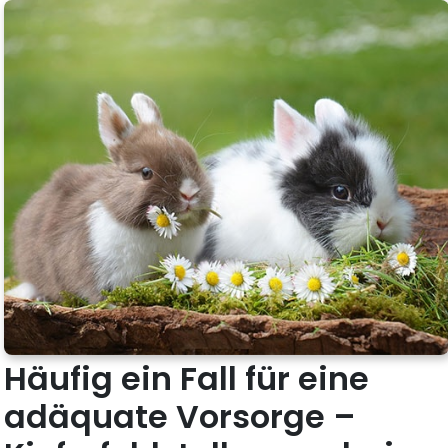
Häufig ein Fall für eine
adäquate Vorsorge –