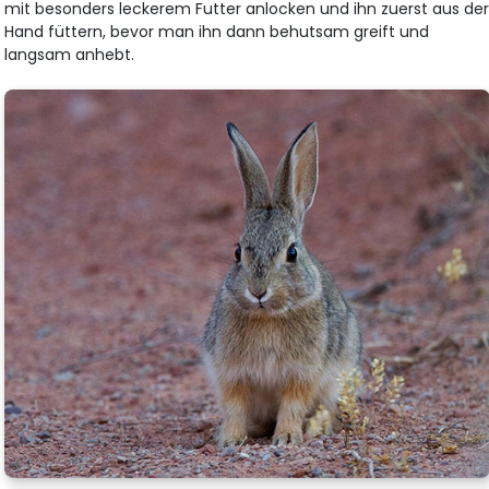
mit besonders leckerem Futter anlocken und ihn zuerst aus de
Hand füttern, bevor man ihn dann behutsam greift und
langsam anhebt.