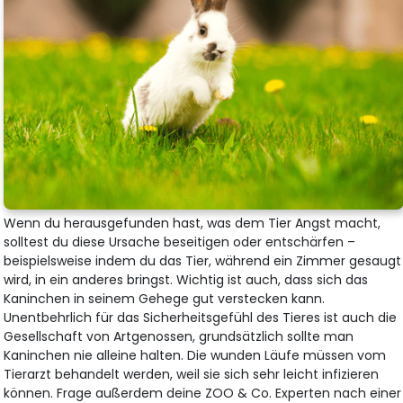
Wenn du herausgefunden hast, was dem Tier Angst macht,
solltest du diese Ursache beseitigen oder entschärfen –
beispielsweise indem du das Tier, während ein Zimmer gesaugt
wird, in ein anderes bringst. Wichtig ist auch, dass sich das
Kaninchen in seinem Gehege gut verstecken kann.
Unentbehrlich für das Sicherheitsgefühl des Tieres ist auch die
Gesellschaft von Artgenossen, grundsätzlich sollte man
Kaninchen nie alleine halten. Die wunden Läufe müssen vom
Tierarzt behandelt werden, weil sie sich sehr leicht infizieren
können. Frage außerdem deine ZOO & Co. Experten nach einer