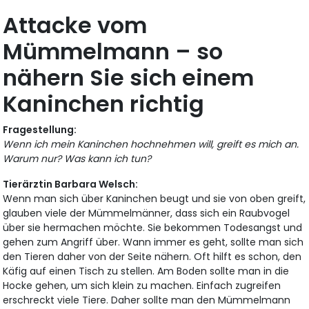
Attacke vom
Mümmelmann – so
nähern Sie sich einem
Kaninchen richtig
Fragestellung:
Wenn ich mein Kaninchen hochnehmen will, greift es mich an.
Warum nur? Was kann ich tun?
Tierärztin Barbara Welsch:
Wenn man sich über Kaninchen beugt und sie von oben greift,
glauben viele der Mümmelmänner, dass sich ein Raubvogel
über sie hermachen möchte. Sie bekommen Todesangst und
gehen zum Angriff über. Wann immer es geht, sollte man sich
den Tieren daher von der Seite nähern. Oft hilft es schon, den
Käfig auf einen Tisch zu stellen. Am Boden sollte man in die
Hocke gehen, um sich klein zu machen. Einfach zugreifen
erschreckt viele Tiere. Daher sollte man den Mümmelmann