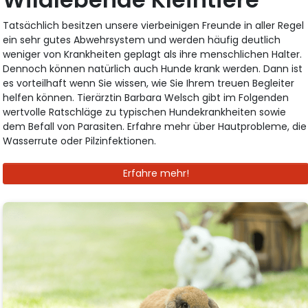
Tatsächlich besitzen unsere vierbeinigen Freunde in aller Regel
ein sehr gutes Abwehrsystem und werden häufig deutlich
weniger von Krankheiten geplagt als ihre menschlichen Halter.
Dennoch können natürlich auch Hunde krank werden. Dann ist
es vorteilhaft wenn Sie wissen, wie Sie Ihrem treuen Begleiter
helfen können. Tierärztin Barbara Welsch gibt im Folgenden
wertvolle Ratschläge zu typischen Hundekrankheiten sowie
dem Befall von Parasiten. Erfahre mehr über Hautprobleme, die
Wasserrute oder Pilzinfektionen.
Erfahre mehr!