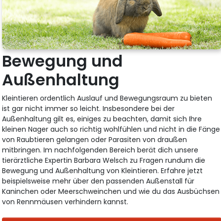
Bewegung und
Außenhaltung
Kleintieren ordentlich Auslauf und Bewegungsraum zu bieten
ist gar nicht immer so leicht. Insbesondere bei der
Außenhaltung gilt es, einiges zu beachten, damit sich Ihre
kleinen Nager auch so richtig wohlfühlen und nicht in die Fänge
von Raubtieren gelangen oder Parasiten von draußen
mitbringen. Im nachfolgenden Bereich berät dich unsere
tierärztliche Expertin Barbara Welsch zu Fragen rundum die
Bewegung und Außenhaltung von Kleintieren. Erfahre jetzt
beispielsweise mehr über den passenden Außenstall für
Kaninchen oder Meerschweinchen und wie du das Ausbüchsen
von Rennmäusen verhindern kannst.