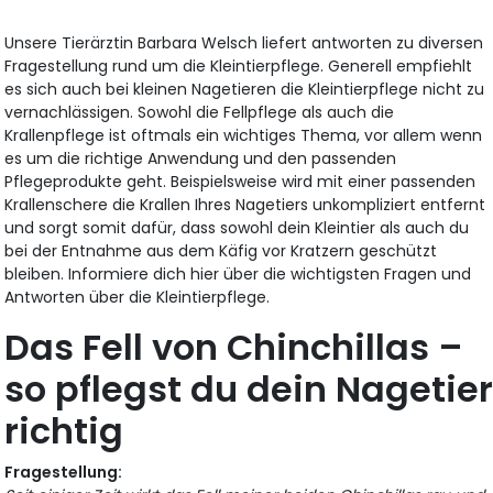
Unsere Tierärztin Barbara Welsch liefert antworten zu diversen
Fragestellung rund um die Kleintierpflege. Generell empfiehlt
es sich auch bei kleinen Nagetieren die Kleintierpflege nicht zu
vernachlässigen. Sowohl die Fellpflege als auch die
Krallenpflege ist oftmals ein wichtiges Thema, vor allem wenn
es um die richtige Anwendung und den passenden
Pflegeprodukte geht. Beispielsweise wird mit einer passenden
Krallenschere die Krallen Ihres Nagetiers unkompliziert entfernt
und sorgt somit dafür, dass sowohl dein Kleintier als auch du
bei der Entnahme aus dem Käfig vor Kratzern geschützt
bleiben. Informiere dich hier über die wichtigsten Fragen und
Antworten über die Kleintierpflege.
Das Fell von Chinchillas –
so pflegst du dein Nagetie
richtig
Fragestellung: