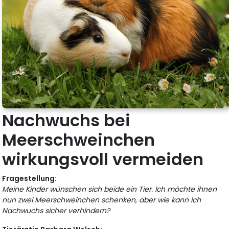
Nachwuchs bei
Meerschweinchen
wirkungsvoll vermeiden
Fragestellung:
Meine Kinder wünschen sich beide ein Tier. Ich möchte ihnen
nun zwei Meerschweinchen schenken, aber wie kann ich
Nachwuchs sicher verhindern?