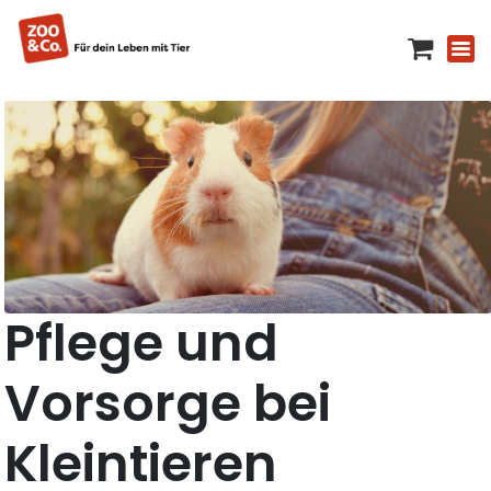
Pflege und
Vorsorge bei
Kleintieren