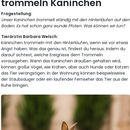
trommeln Kaninchen
Fragestellung:
Unser Kaninchen trommelt ständig mit den Hinterläufen auf den
Boden. Es hat schon ganz wunde Pfoten. Was können wir tun?
Tierärztin Barbara Welsch:
Kaninchen trommeln mit den Hinterläufen, wenn sie vor etwas
Angst haben. Was das genau ist, findest du heraus, indem du
darauf achtest, welche Ereignisse dem Trommeln
vorausgehen. Wenn das Kaninchen draußen gehalten wird,
können große Vögel, wie Krähen, aber auch Hunde oder Katzen
das Tier verängstigen. In der Wohnung können beispielsweise
der Staubsauger oder ein laufender Fernseher das Tier aus der
Ruhe bringen.