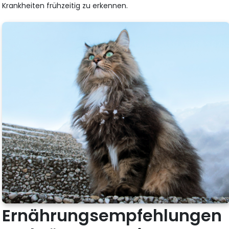
Krankheiten frühzeitig zu erkennen.
Ernährungsempfehlungen