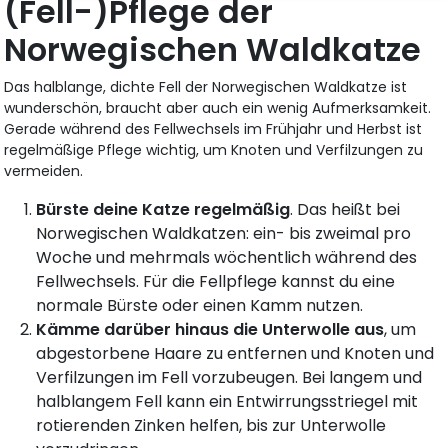
(Fell-)Pflege der
Norwegischen Waldkatze
Das halblange, dichte Fell der Norwegischen Waldkatze ist
wunderschön, braucht aber auch ein wenig Aufmerksamkeit.
Gerade während des Fellwechsels im Frühjahr und Herbst ist
regelmäßige Pflege wichtig, um Knoten und Verfilzungen zu
vermeiden.
Bürste deine Katze regelmäßig
. Das heißt bei
Norwegischen Waldkatzen: ein- bis zweimal pro
Woche und mehrmals wöchentlich während des
Fellwechsels. Für die Fellpflege kannst du eine
normale Bürste oder einen Kamm nutzen.
Kämme darüber hinaus die Unterwolle aus
, um
abgestorbene Haare zu entfernen und Knoten und
Verfilzungen im Fell vorzubeugen. Bei langem und
halblangem Fell kann ein Entwirrungsstriegel mit
rotierenden Zinken helfen, bis zur Unterwolle