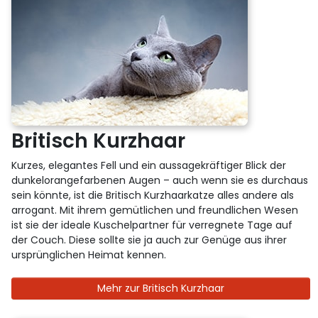
Britisch Kurzhaar
Kurzes, elegantes Fell und ein aussagekräftiger Blick der
dunkelorangefarbenen Augen – auch wenn sie es durchaus
sein könnte, ist die Britisch Kurzhaarkatze alles andere als
arrogant. Mit ihrem gemütlichen und freundlichen Wesen
ist sie der ideale Kuschelpartner für verregnete Tage auf
der Couch. Diese sollte sie ja auch zur Genüge aus ihrer
ursprünglichen Heimat kennen.
Mehr zur Britisch Kurzhaar