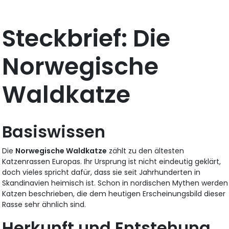
Steckbrief: Die
Norwegische
Waldkatze
Basiswissen
Die
Norwegische Waldkatze
zählt zu den ältesten
Katzenrassen Europas. Ihr Ursprung ist nicht eindeutig geklärt,
doch vieles spricht dafür, dass sie seit Jahrhunderten in
Skandinavien heimisch ist. Schon in nordischen Mythen werden
Katzen beschrieben, die dem heutigen Erscheinungsbild dieser
Rasse sehr ähnlich sind.
Herkunft und Entstehung