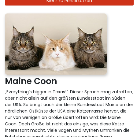
Mehr zu Perserkatzen
Maine Coon
„Everything’s bigger in Texas!“. Dieser Spruch mag zutreffen,
aber nicht allein auf den größten Bundesstaat im Süden
der USA. So bringt auch der kleine Bundesstaat Maine an der
nördlichen Ostküste der USA eine Katzenrasse hervor, die
nur von wenigen an Größe übertroffen wird: Die Maine
Coon. Doch Größe ist nicht das einzige, was diese Katze
interessant macht. Viele Sagen und Mythen umranken die
Entstehungsgeschichte dieser einzigartigen Rasse.