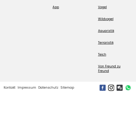
App
Vogel
Wildvogel
Aquaristik
Terraristik
Teich
Von Freund zu
Freund
Kontakt
Impressum
Datenschutz
Sitemap