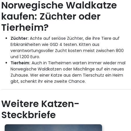
Norwegische Waldkatze
kaufen: Züchter oder
Tierheim?
Züchter:
Achte auf seriöse Züchter, die ihre Tiere auf
Erbkrankheiten wie GSD 4 testen. Kitten aus
verantwortungsvoller Zucht kosten meist zwischen 800
und 1.200 Euro.
Tierheim:
Auch in Tierheimen warten immer wieder mal
Norwegische Waldkatzen oder Mischlinge auf ein neues
Zuhause. Wer einer Katze aus dem Tierschutz ein Heim
gibt, schenkt ihr eine zweite Chance.
Weitere Katzen-
Steckbriefe