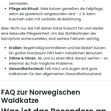
vermeiden.
Pflege als Ritual:
Viele Katzen genießen die Fellpflege,
wenn sie spielerisch eingebunden wird – z. B. beim
Kuscheln oder mit Leckerlis als Belohnung.
Aber: Nicht nur das Fell deiner Katze braucht hin und wieder
eine liebevolle Pflegeeinheit. Um das Wohlbefinden der
Samtpfote sicherzustellen, sind weitere Faktoren wichtig:
Krallen:
Regelmäßig kontrollieren und bei Bedarf kürzen.
Ein großer Kratzbaum hilft beim natürlichen Abnutzen.
Zähne & Ohren:
Ab und zu einen Blick darauf werfen – so
erkennst du früh mögliche Probleme.
Gesundheitscheck:
Fell, Haut und Augen sind gute
Indikatoren für den allgemeinen Gesundheitszustand.
FAQ zur Norwegischen
Waldkatze