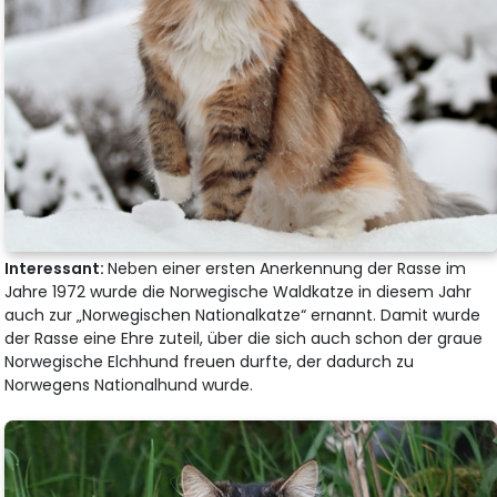
Interessant:
Neben einer ersten Anerkennung der Rasse im
Jahre 1972 wurde die Norwegische Waldkatze in diesem Jahr
auch zur „Norwegischen Nationalkatze“ ernannt. Damit wurde
der Rasse eine Ehre zuteil, über die sich auch schon der graue
Norwegische Elchhund freuen durfte, der dadurch zu
Norwegens Nationalhund wurde.