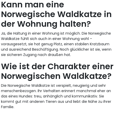
Kann man eine
Norwegische Waldkatze in
der Wohnung halten?
Ja, die Haltung in einer Wohnung ist möglich. Die Norwegische
Waldkatze fühlt sich auch in einer Wohnung wohl –
vorausgesetzt, sie hat genug Platz, einen stabilen Kratzbaum
und ausreichend Beschäftigung. Noch glücklicher ist sie, wenn
sie sicheren Zugang nach draußen hat.
Wie ist der Charakter einer
Norwegischen Waldkatze?
Die Norwegische Waldkatze ist verspielt, neugierig und sehr
menschenbezogen. Ihr Verhalten erinnert manchmal eher an
das eines Hundes: treu, anhänglich und kommunikativ. Sie
kommt gut mit anderen Tieren aus und liebt die Nähe zu ihrer
Familie.