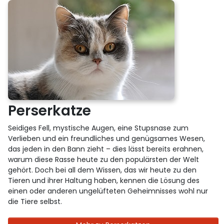
Perserkatze
Seidiges Fell, mystische Augen, eine Stupsnase zum
Verlieben und ein freundliches und genügsames Wesen,
das jeden in den Bann zieht – dies lässt bereits erahnen,
warum diese Rasse heute zu den populärsten der Welt
gehört. Doch bei all dem Wissen, das wir heute zu den
Tieren und ihrer Haltung haben, kennen die Lösung des
einen oder anderen ungelüfteten Geheimnisses wohl nur
die Tiere selbst.