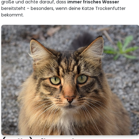
große und achte darauf, dass
immer frisches Wasser
bereitsteht – besonders, wenn deine Katze Trockenfutter
bekommt.