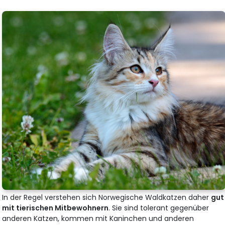
In der Regel verstehen sich Norwegische Waldkatzen daher
gut
mit tierischen Mitbewohnern
. Sie sind tolerant gegenüber
anderen Katzen, kommen mit Kaninchen und anderen