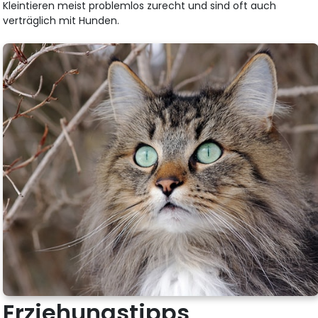
Kleintieren meist problemlos zurecht und sind oft auch
verträglich mit Hunden.
Erziehungstipps