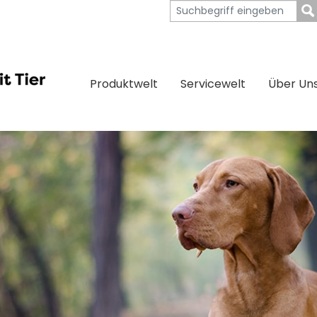
Produktwelt
Servicewelt
Über Un