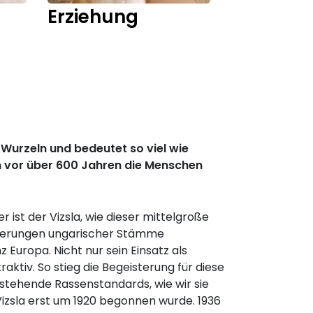
Erziehung
Training
Wurzeln und bedeutet so viel wie
n vor über 600 Jahren die Menschen
ist der Vizsla, wie dieser mittelgroße
nderungen ungarischer Stämme
Europa. Nicht nur sein Einsatz als
ktiv. So stieg die Begeisterung für diese
ststehende Rassenstandards, wie wir sie
izsla erst um 1920 begonnen wurde. 1936