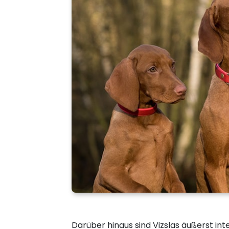
Darüber hinaus sind Vizslas äußerst in