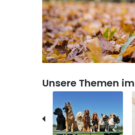
Unsere Themen im