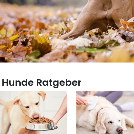
 Hunde Ratgeber