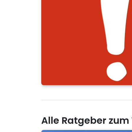
Alle Ratgeber zu