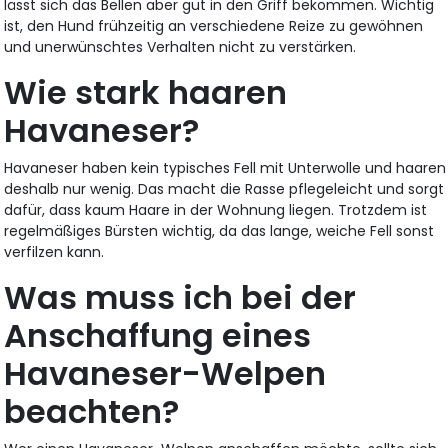
lässt sich das Bellen aber gut in den Griff bekommen. Wichtig
ist, den Hund frühzeitig an verschiedene Reize zu gewöhnen
und unerwünschtes Verhalten nicht zu verstärken.
Wie stark haaren
Havaneser?
Havaneser haben kein typisches Fell mit Unterwolle und haaren
deshalb nur wenig. Das macht die Rasse pflegeleicht und sorgt
dafür, dass kaum Haare in der Wohnung liegen. Trotzdem ist
regelmäßiges Bürsten wichtig, da das lange, weiche Fell sonst
verfilzen kann.
Was muss ich bei der
Anschaffung eines
Havaneser-Welpen
beachten?