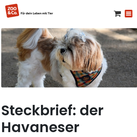
Steckbrief: der
Havaneser