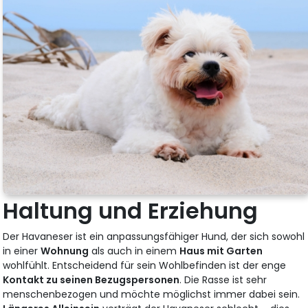
Haltung und Erziehung
Der Havaneser ist ein anpassungsfähiger Hund, der sich sowohl
in einer
Wohnung
als auch in einem
Haus mit Garten
wohlfühlt. Entscheidend für sein Wohlbefinden ist der enge
Kontakt zu seinen Bezugspersonen
. Die Rasse ist sehr
menschenbezogen und möchte möglichst immer dabei sein.