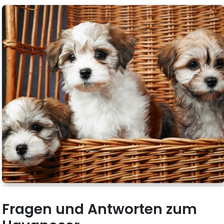
Fragen und Antworten zum