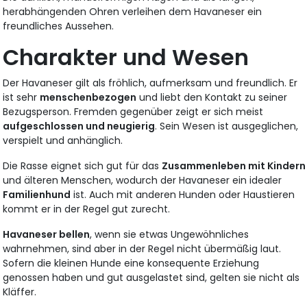
herabhängenden Ohren verleihen dem Havaneser ein
freundliches Aussehen.
Charakter und Wesen
Der Havaneser gilt als fröhlich, aufmerksam und freundlich. Er
ist sehr
menschenbezogen
und liebt den Kontakt zu seiner
Bezugsperson. Fremden gegenüber zeigt er sich meist
aufgeschlossen und neugierig
. Sein Wesen ist ausgeglichen,
verspielt und anhänglich.
Die Rasse eignet sich gut für das
Zusammenleben mit Kindern
und älteren Menschen, wodurch der Havaneser ein idealer
Familienhund
ist. Auch mit anderen Hunden oder Haustieren
kommt er in der Regel gut zurecht.
Havaneser bellen
, wenn sie etwas Ungewöhnliches
wahrnehmen, sind aber in der Regel nicht übermäßig laut.
Sofern die kleinen Hunde eine konsequente Erziehung
genossen haben und gut ausgelastet sind, gelten sie nicht als
Kläffer.