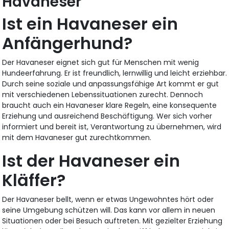
Havaneser
Ist ein Havaneser ein
Anfängerhund?
Der Havaneser eignet sich gut für Menschen mit wenig
Hundeerfahrung. Er ist freundlich, lernwillig und leicht erziehbar.
Durch seine soziale und anpassungsfähige Art kommt er gut
mit verschiedenen Lebenssituationen zurecht. Dennoch
braucht auch ein Havaneser klare Regeln, eine konsequente
Erziehung und ausreichend Beschäftigung. Wer sich vorher
informiert und bereit ist, Verantwortung zu übernehmen, wird
mit dem Havaneser gut zurechtkommen.
Ist der Havaneser ein
Kläffer?
Der Havaneser bellt, wenn er etwas Ungewohntes hört oder
seine Umgebung schützen will. Das kann vor allem in neuen
Situationen oder bei Besuch auftreten. Mit gezielter Erziehung