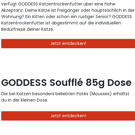
verfügt GODDESS Katzentrockenfutter über eine hohe
Akzeptanz. Deine Katze ist Freigänger oder hauptsächlich in der
Wohnung? Ein Kitten oder schon ein rüstiger Senior? GODDESS
Katzentrockenfutter ist abgestimmt auf die individuellen
Bedürfnisse deiner Katze.
Jetzt entdecken!
GODDESS Soufflé 85g Dose
Die bei Katzen besonders beliebten Patés (Mousses) erhältst
du in der kleinen Dose.
Jetzt entdecken!