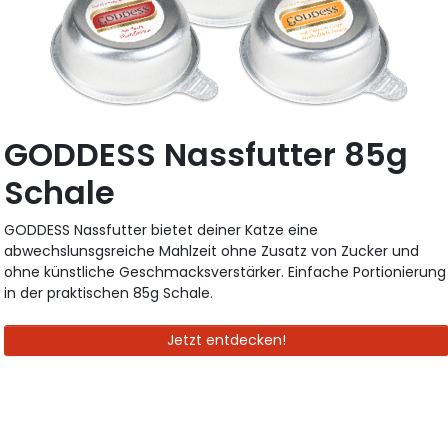
GODDESS Nassfutter 85g
Schale
GODDESS Nassfutter bietet deiner Katze eine
abwechslunsgsreiche Mahlzeit ohne Zusatz von Zucker und
ohne künstliche Geschmacksverstärker. Einfache Portionierung
in der praktischen 85g Schale.
Jetzt entdecken!