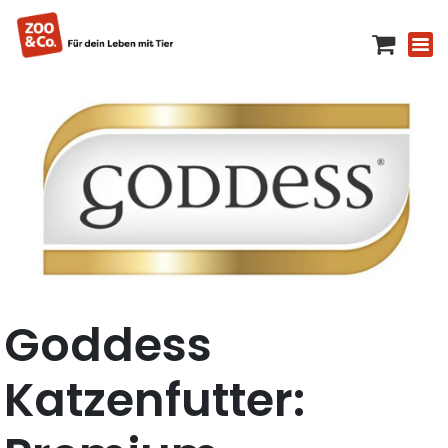
Goddess
Katzenfutter: